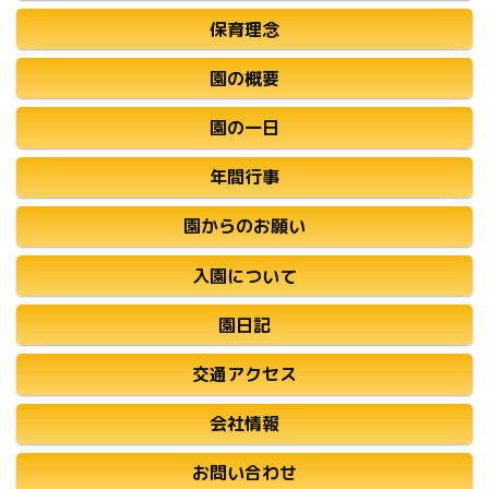
保育理念
園の概要
園の一日
年間行事
園からのお願い
入園について
園日記
交通アクセス
会社情報
お問い合わせ