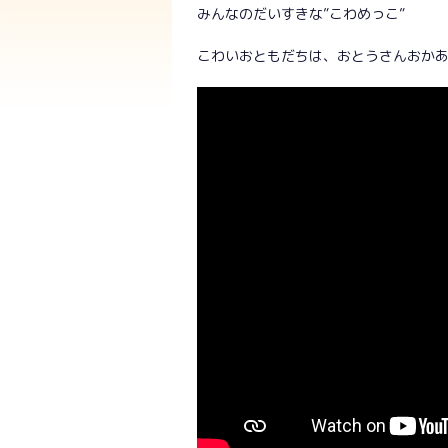
みんなのだいすきな”こわめっこ”
こわいおともだちは、おとうさんおか