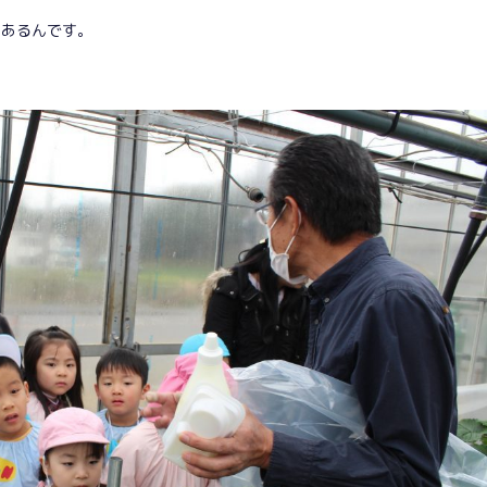
にあるんです。