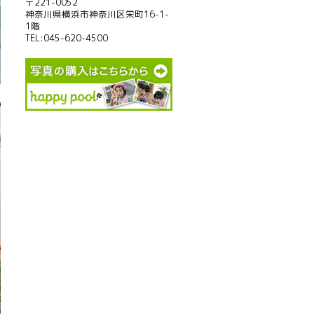
〒221-0052
神奈川県横浜市神奈川区栄町16-1-
1階
TEL:045-620-4500