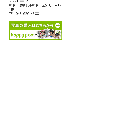
〒221-0052
神奈川県横浜市神奈川区栄町16-1-
1階
TEL:045-620-4500