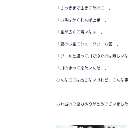
「さっきまで生きてたのに…」
「お魚はかくれんぼ上手…」
「空が広くて青いなぁ…」
「夏のお空にシュークリーム雲…」
「プールと違って川で泳ぐのは難しい
「川の水って冷たいんだ…」
みんな口には出さないけれど、こんな
お弁当のご協力ありがとうございまし