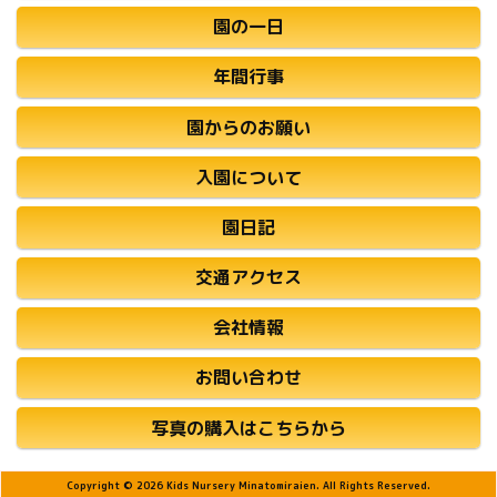
園の一日
年間行事
園からのお願い
入園について
園日記
交通アクセス
会社情報
お問い合わせ
写真の購入はこちらから
Copyright © 2026 Kids Nursery Minatomiraien. All Rights Reserved.