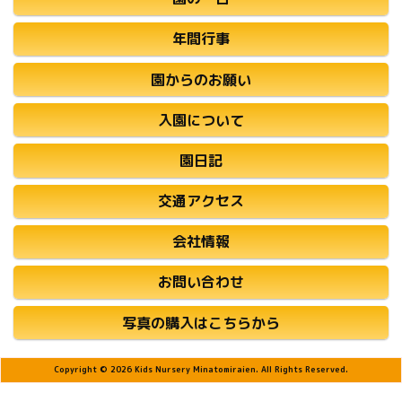
年間行事
園からのお願い
入園について
園日記
交通アクセス
会社情報
お問い合わせ
写真の購入はこちらから
Copyright © 2026 Kids Nursery Minatomiraien. All Rights Reserved.