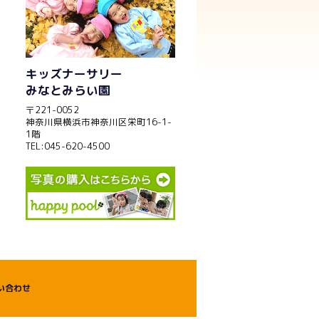
キッズナーサリー
みなとみらい園
〒221-0052
神奈川県横浜市神奈川区栄町16-1-
1階
TEL:045-620-4500
い合わせ