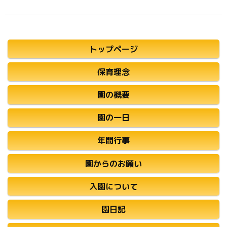
トップページ
保育理念
園の概要
園の一日
年間行事
園からのお願い
入園について
園日記